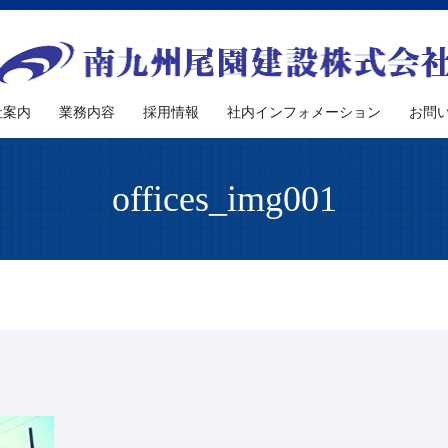
社案内
業務内容
採用情報
社内インフォメーション
お問
offices_img001