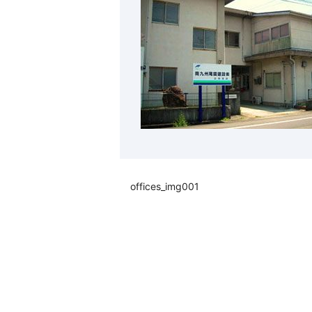
offices_img001