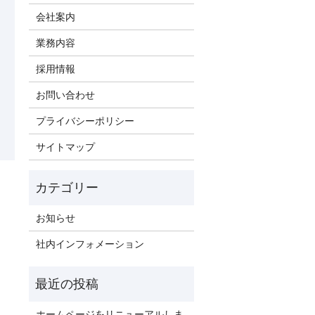
会社案内
業務内容
採用情報
お問い合わせ
プライバシーポリシー
サイトマップ
お知らせ
社内インフォメーション
ホームページをリニューアルしま