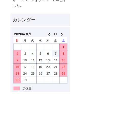
した。
2026年 8月
日
月
火
水
木
金
土
1
2
3
4
5
6
7
8
9
10
11
12
13
14
15
16
17
18
19
20
21
22
23
24
25
26
27
28
29
30
31
定休日