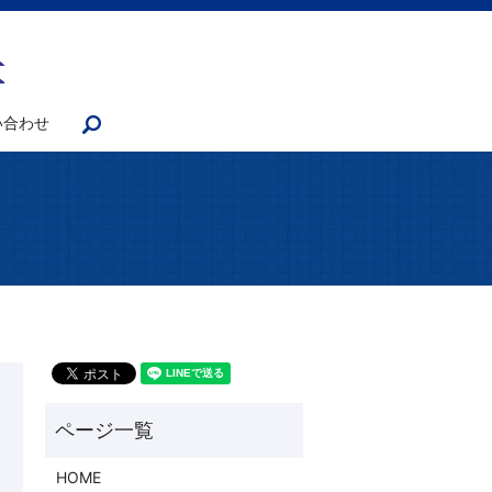
い合わせ
search
HOME