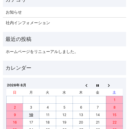
お知らせ
社内インフォメーション
ホームページをリニューアルしました。
2026年 8月
日
月
火
水
木
金
土
1
2
3
4
5
6
7
8
9
10
11
12
13
14
15
16
17
18
19
20
21
22