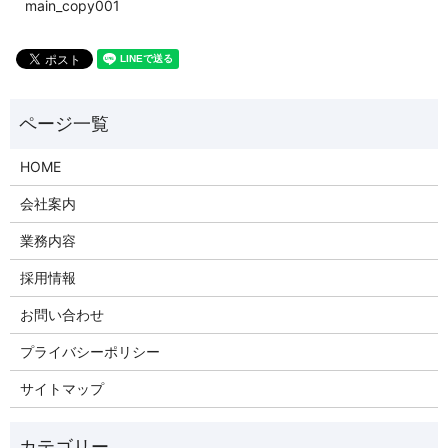
main_copy001
HOME
会社案内
業務内容
採用情報
お問い合わせ
プライバシーポリシー
サイトマップ