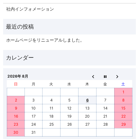
社内インフォメーション
ホームページをリニューアルしました。
2026年 8月
日
月
火
水
木
金
土
1
2
3
4
5
6
7
8
9
10
11
12
13
14
15
16
17
18
19
20
21
22
23
24
25
26
27
28
29
30
31