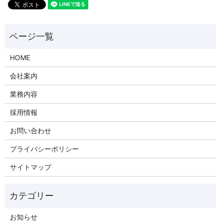
HOME
会社案内
業務内容
採用情報
お問い合わせ
プライバシーポリシー
サイトマップ
お知らせ