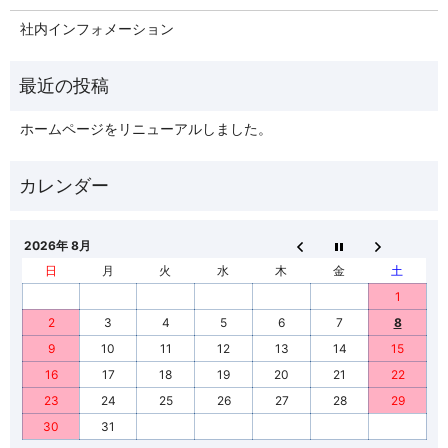
社内インフォメーション
ホームページをリニューアルしました。
2026年 8月
日
月
火
水
木
金
土
1
2
3
4
5
6
7
8
9
10
11
12
13
14
15
16
17
18
19
20
21
22
23
24
25
26
27
28
29
30
31