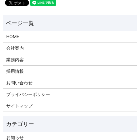
HOME
会社案内
業務内容
採用情報
お問い合わせ
プライバシーポリシー
サイトマップ
お知らせ