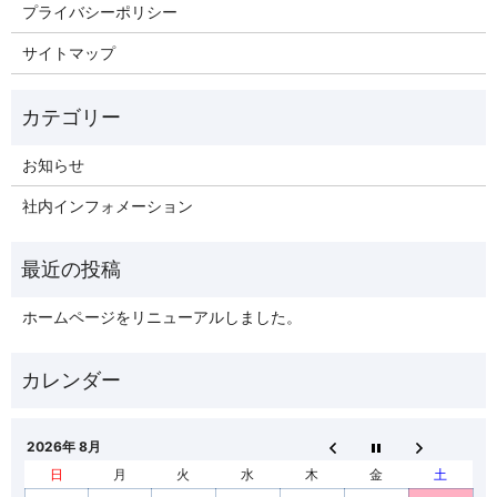
プライバシーポリシー
サイトマップ
お知らせ
社内インフォメーション
ホームページをリニューアルしました。
2026年 8月
日
月
火
水
木
金
土