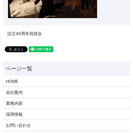
設立40周年祝賀会
HOME
会社案内
業務内容
採用情報
お問い合わせ