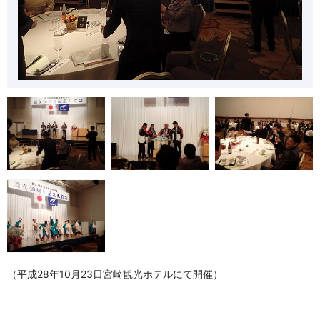
（平成28年10月23日宮崎観光ホテルにて開催）