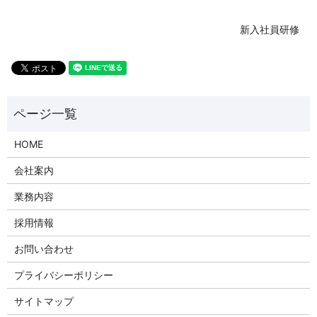
新入社員研修
HOME
会社案内
業務内容
採用情報
お問い合わせ
プライバシーポリシー
サイトマップ