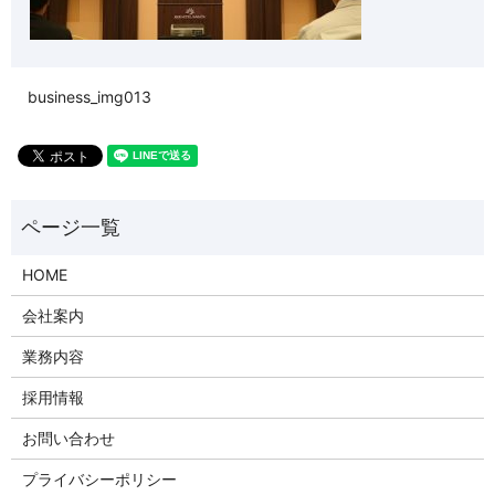
business_img013
HOME
会社案内
業務内容
採用情報
お問い合わせ
プライバシーポリシー