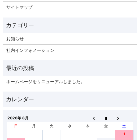
サイトマップ
お知らせ
社内インフォメーション
ホームページをリニューアルしました。
2026年 8月
日
月
火
水
木
金
土
1