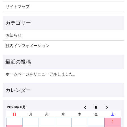
サイトマップ
お知らせ
社内インフォメーション
ホームページをリニューアルしました。
2026年 8月
日
月
火
水
木
金
土
1