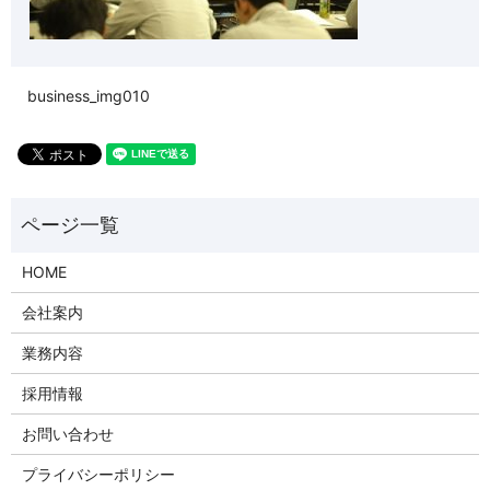
business_img010
HOME
会社案内
業務内容
採用情報
お問い合わせ
プライバシーポリシー