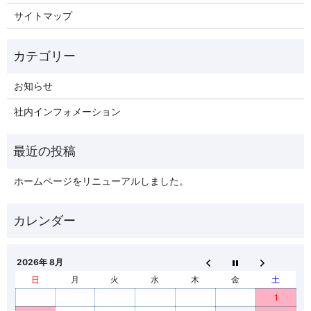
サイトマップ
お知らせ
社内インフォメーション
ホームページをリニューアルしました。
2026年 8月
日
月
火
水
木
金
土
1