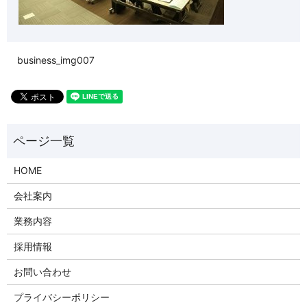
business_img007
HOME
会社案内
業務内容
採用情報
お問い合わせ
プライバシーポリシー