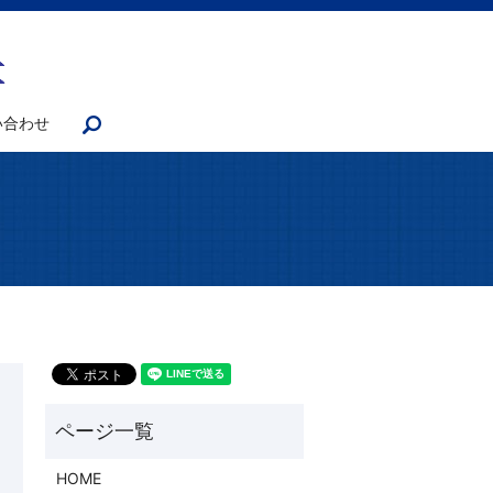
い合わせ
search
HOME