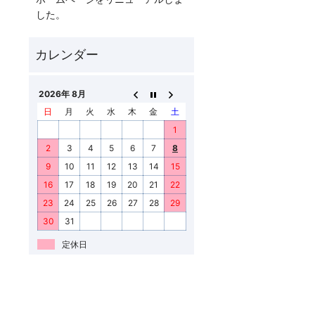
した。
2026年 8月
日
月
火
水
木
金
土
1
2
3
4
5
6
7
8
9
10
11
12
13
14
15
16
17
18
19
20
21
22
23
24
25
26
27
28
29
30
31
定休日