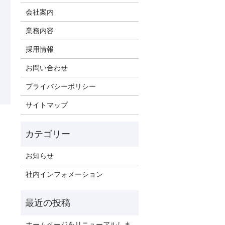
会社案内
業務内容
採用情報
お問い合わせ
プライバシーポリシー
サイトマップ
お知らせ
社内インフォメーション
ホームページをリニューアルしま