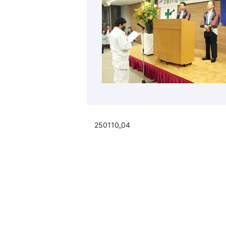
250110_04