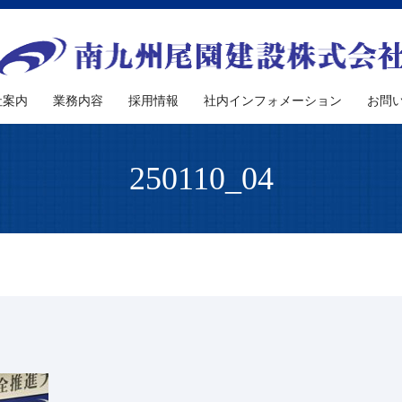
社案内
業務内容
採用情報
社内インフォメーション
お問
250110_04