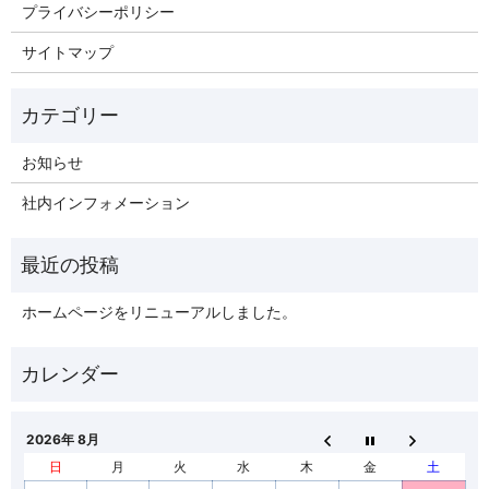
プライバシーポリシー
サイトマップ
お知らせ
社内インフォメーション
ホームページをリニューアルしました。
2026年 8月
日
月
火
水
木
金
土