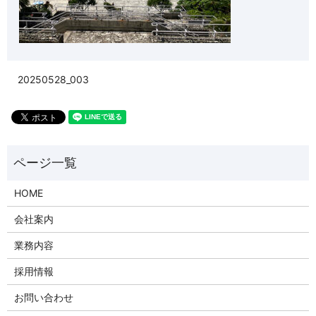
20250528_003
HOME
会社案内
業務内容
採用情報
お問い合わせ