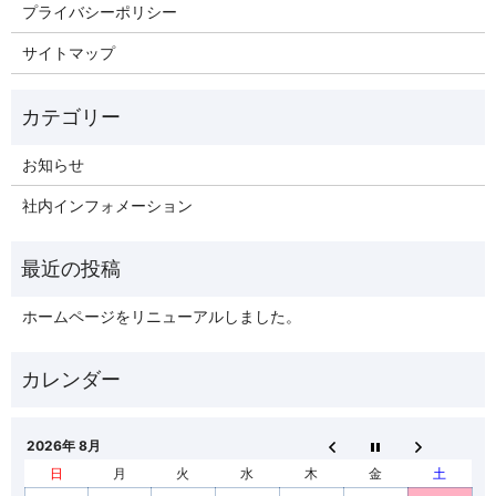
プライバシーポリシー
サイトマップ
お知らせ
社内インフォメーション
ホームページをリニューアルしました。
2026年 8月
日
月
火
水
木
金
土