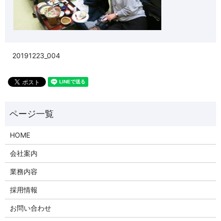
20191223_004
HOME
会社案内
業務内容
採用情報
お問い合わせ