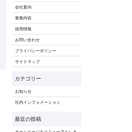
会社案内
業務内容
採用情報
お問い合わせ
プライバシーポリシー
サイトマップ
お知らせ
社内インフォメーション
ホームページをリニューアルしま