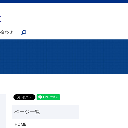
い合わせ
search
HOME