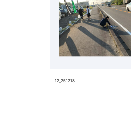
12_251218