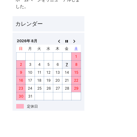
した。
2026年 8月
日
月
火
水
木
金
土
1
2
3
4
5
6
7
8
9
10
11
12
13
14
15
16
17
18
19
20
21
22
23
24
25
26
27
28
29
30
31
定休日