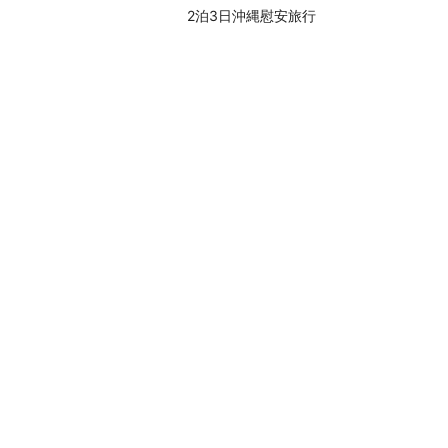
2泊3日沖縄慰安旅行