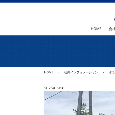
HOME
会
HOME
社内インフォメーション
ボラ
2025/05/28