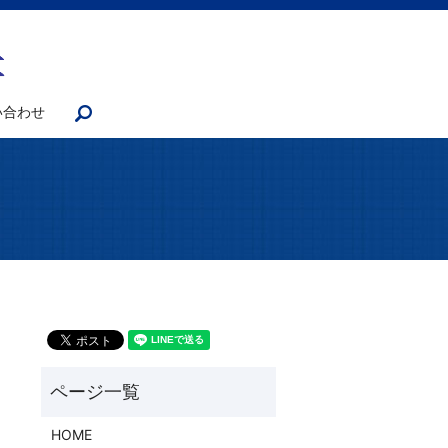
い合わせ
search
HOME