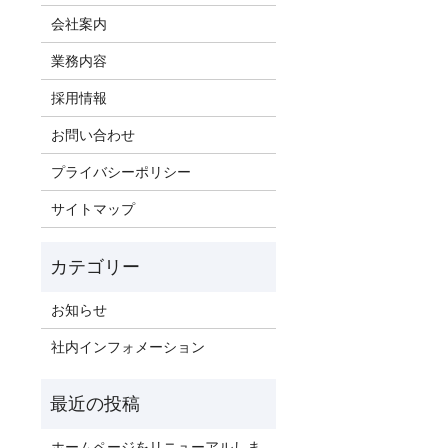
会社案内
業務内容
採用情報
お問い合わせ
プライバシーポリシー
サイトマップ
お知らせ
社内インフォメーション
ホームページをリニューアルしま