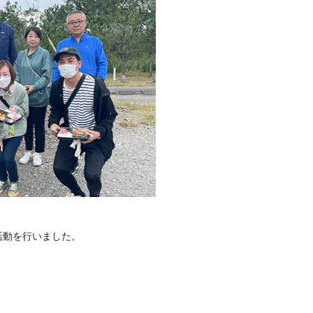
活動を行いました。