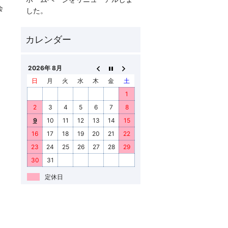
会
した。
2026年 8月
日
月
火
水
木
金
土
1
2
3
4
5
6
7
8
9
10
11
12
13
14
15
16
17
18
19
20
21
22
23
24
25
26
27
28
29
30
31
定休日