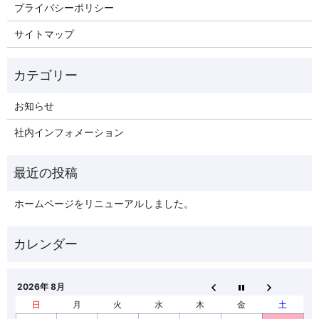
プライバシーポリシー
サイトマップ
お知らせ
社内インフォメーション
ホームページをリニューアルしました。
2026年 8月
日
月
火
水
木
金
土