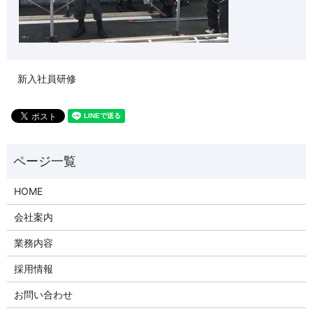
新入社員研修
HOME
会社案内
業務内容
採用情報
お問い合わせ