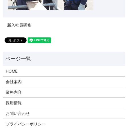
新入社員研修
HOME
会社案内
業務内容
採用情報
お問い合わせ
プライバシーポリシー