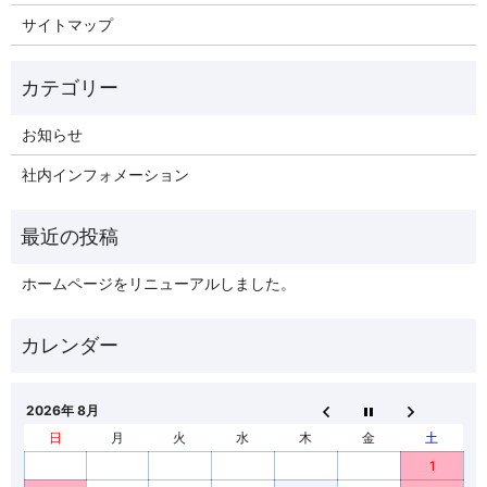
サイトマップ
お知らせ
社内インフォメーション
ホームページをリニューアルしました。
2026年 8月
日
月
火
水
木
金
土
1