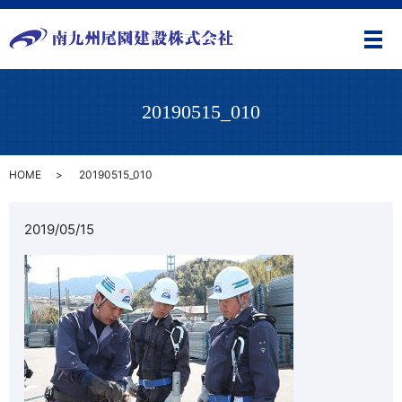
メ
20190515_010
HOME
20190515_010
2019/05/15