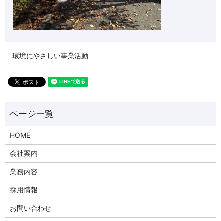
環境にやさしい事業活動
HOME
会社案内
業務内容
採用情報
お問い合わせ