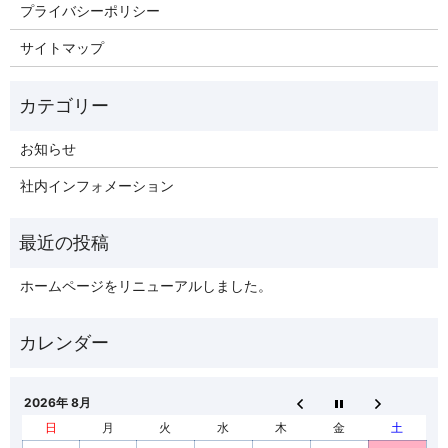
プライバシーポリシー
サイトマップ
お知らせ
社内インフォメーション
ホームページをリニューアルしました。
2026年 8月
日
月
火
水
木
金
土