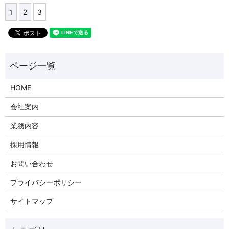
1
2
3
HOME
会社案内
業務内容
採用情報
お問い合わせ
プライバシーポリシー
サイトマップ