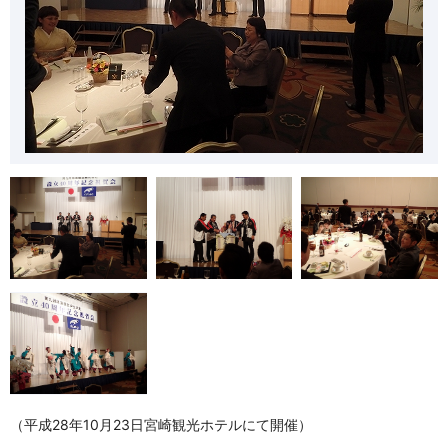
（平成28年10月23日宮崎観光ホテルにて開催）