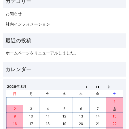
お知らせ
社内インフォメーション
ホームページをリニューアルしました。
2026年 8月
日
月
火
水
木
金
土
1
2
3
4
5
6
7
8
9
10
11
12
13
14
15
16
17
18
19
20
21
22