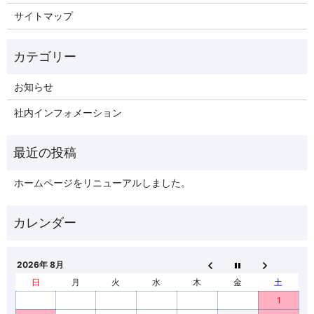
サイトマップ
お知らせ
社内インフォメーション
ホームページをリニューアルしました。
2026年 8月
日
月
火
水
木
金
土
1