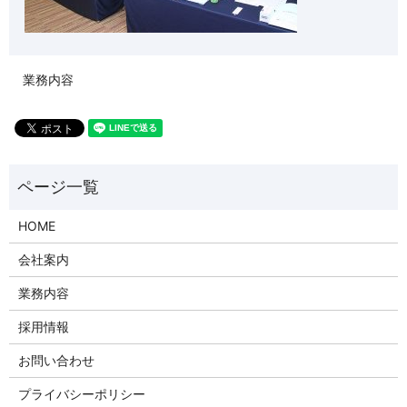
業務内容
HOME
会社案内
業務内容
採用情報
お問い合わせ
プライバシーポリシー