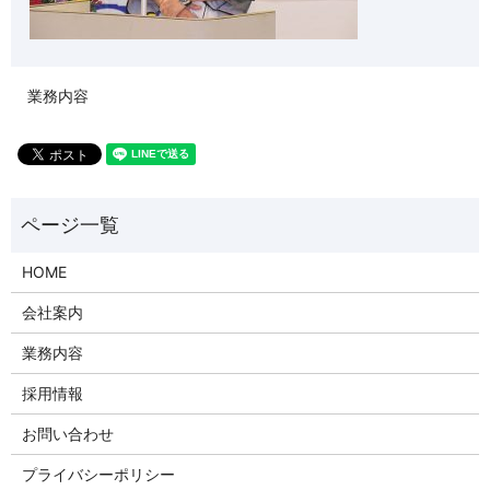
業務内容
HOME
会社案内
業務内容
採用情報
お問い合わせ
プライバシーポリシー