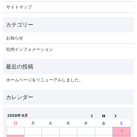
サイトマップ
お知らせ
社内インフォメーション
ホームページをリニューアルしました。
2026年 8月
日
月
火
水
木
金
土
1